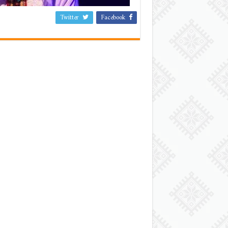
Twitter
Facebook