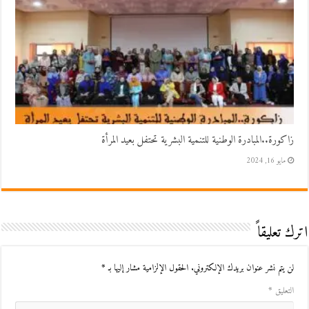
زاكورة..المبادرة الوطنية للتنمية البشرية تحتفل بعيد المرأة
مايو 16, 2024
اترك تعليقاً
لن يتم نشر عنوان بريدك الإلكتروني.
الحقول الإلزامية مشار إليها بـ
*
التعليق
*