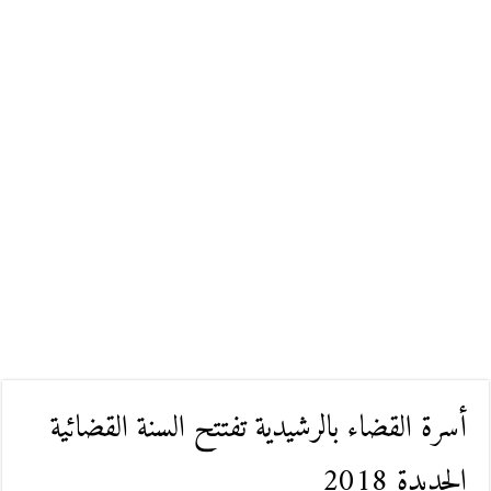
أسرة القضاء بالرشيدية تفتتح السنة القضائية
الجديدة 2018