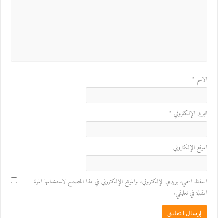
الاسم
*
البريد الإلكتروني
*
الموقع الإلكتروني
احفظ اسمي، بريدي الإلكتروني، والموقع الإلكتروني في هذا المتصفح لاستخدامها المرة
المقبلة في تعليقي.