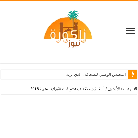
المجلس الوطني للصحافة.. الذي نريد
الرئيسية
/
اﻷرشيف
/
أسرة القضاء بالرشيدية تفتتح السنة القضائية الجديدة 2018