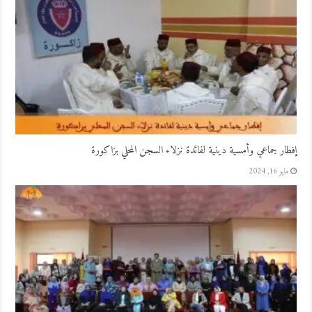
إفطار جماعي وأمسية دينية لفائدة نزلاء السجن المحلي بزاكورة
مايو 16, 2024