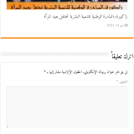
زاكورة..المبادرة الوطنية للتنمية البشرية تحتفل بعيد المرأة
مايو 16, 2024
اترك تعليقاً
لن يتم نشر عنوان بريدك الإلكتروني.
الحقول الإلزامية مشار إليها بـ
*
التعليق
*