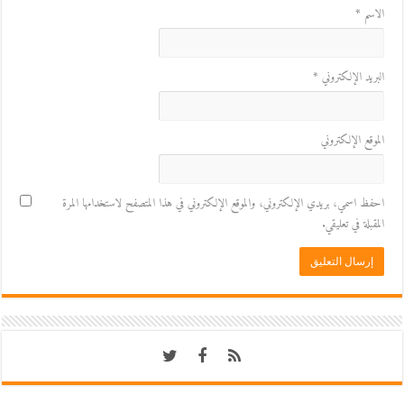
الاسم
*
البريد الإلكتروني
*
الموقع الإلكتروني
احفظ اسمي، بريدي الإلكتروني، والموقع الإلكتروني في هذا المتصفح لاستخدامها المرة
المقبلة في تعليقي.