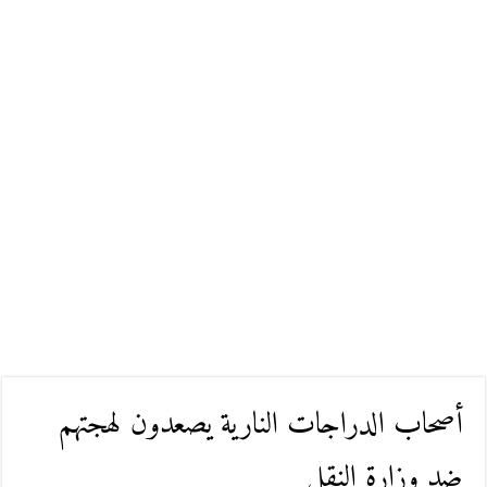
أصحاب الدراجات النارية يصعدون لهجتهم
ضد وزارة النقل