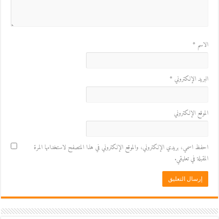
الاسم
*
البريد الإلكتروني
*
الموقع الإلكتروني
احفظ اسمي، بريدي الإلكتروني، والموقع الإلكتروني في هذا المتصفح لاستخدامها المرة
المقبلة في تعليقي.