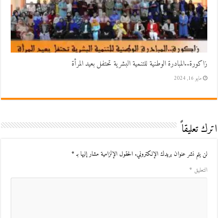
زاكورة..المبادرة الوطنية للتنمية البشرية تحتفل بعيد المرأة
مايو 16, 2024
اترك تعليقاً
لن يتم نشر عنوان بريدك الإلكتروني.
الحقول الإلزامية مشار إليها بـ
*
التعليق
*