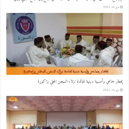
مايو 16, 2024
إفطار جماعي وأمسية دينية لفائدة نزلاء السجن المحلي بزاكورة
مايو 16, 2024