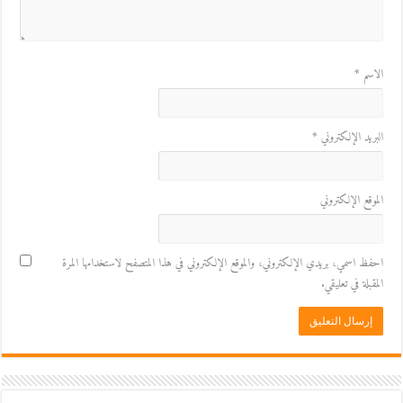
الاسم
*
البريد الإلكتروني
*
الموقع الإلكتروني
احفظ اسمي، بريدي الإلكتروني، والموقع الإلكتروني في هذا المتصفح لاستخدامها المرة
المقبلة في تعليقي.