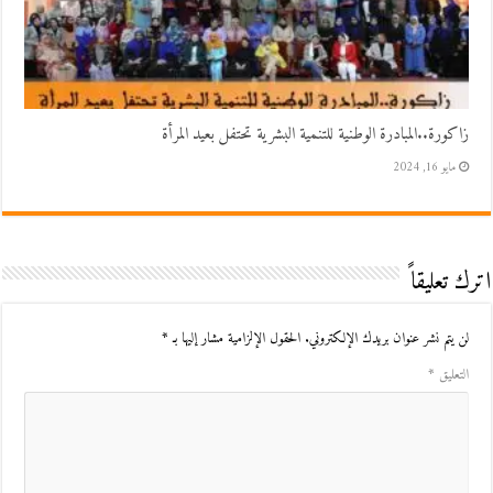
زاكورة..المبادرة الوطنية للتنمية البشرية تحتفل بعيد المرأة
مايو 16, 2024
اترك تعليقاً
لن يتم نشر عنوان بريدك الإلكتروني.
الحقول الإلزامية مشار إليها بـ
*
التعليق
*