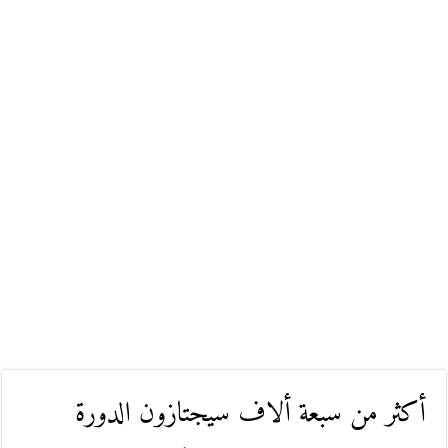
أكثر من سبعة ألاف سيجتازون الدورة