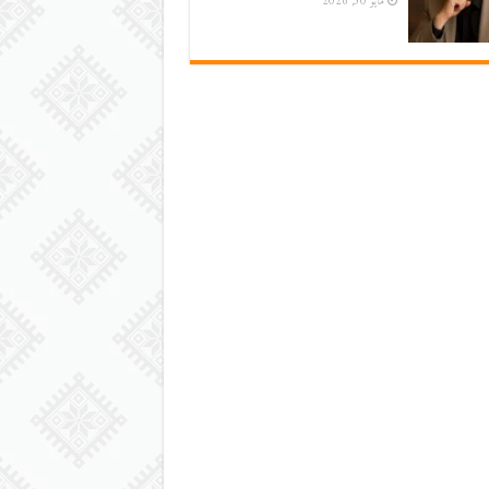
مايو 30, 2026