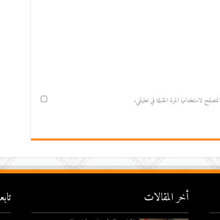
صفح لاستخدامها المرة المقبلة في تعليقي.
أخر المقالات
تاب