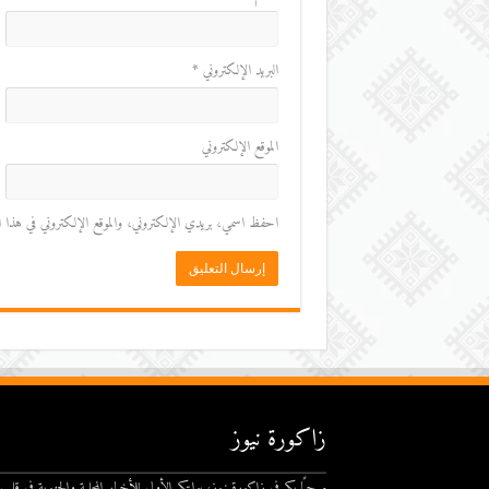
البريد الإلكتروني
*
الموقع الإلكتروني
احفظ اسمي، بريدي الإلكتروني، والموقع الإلكتروني في هذا المت
زاكورة نيوز
مرحبًا بكم في زاكورة نيوز، بوابتكم الأولى للأخبار المحلية والجهوية في قلب