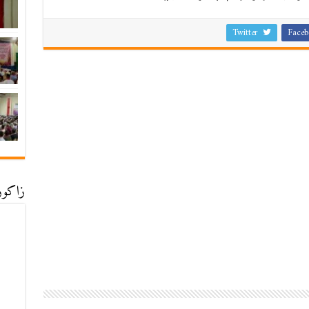
Twitter
Faceb
زاكورة