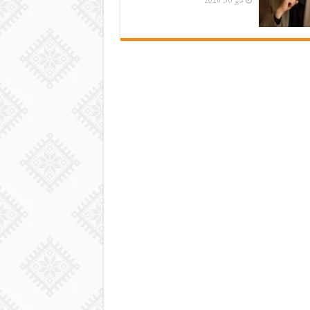
مايو 30, 2026