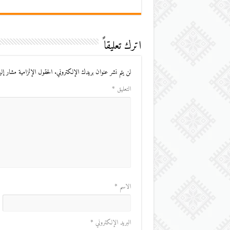
اترك تعليقاً
لن يتم نشر عنوان بريدك الإلكتروني.
الحقول الإلزامية مشار إليه
التعليق
*
الاسم
*
البريد الإلكتروني
*