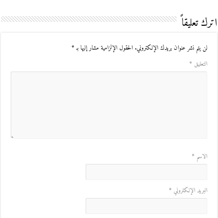
اترك تعليقاً
لن يتم نشر عنوان بريدك الإلكتروني.
الحقول الإلزامية مشار إليها بـ
*
التعليق
*
الاسم
*
البريد الإلكتروني
*