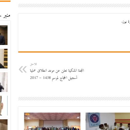
منبر ح
 نيوز.
اللاحق
اللجنة الملكية تعلن عن موعد انطلاق عملية
تسجيل الحجاج لموسم 1438 – 2017