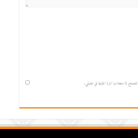
صفح لاستخدامها المرة المقبلة في تعليقي.