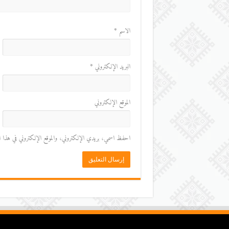
الاسم
*
البريد الإلكتروني
*
الموقع الإلكتروني
احفظ اسمي، بريدي الإلكتروني، والموقع الإلكتروني في هذا المت