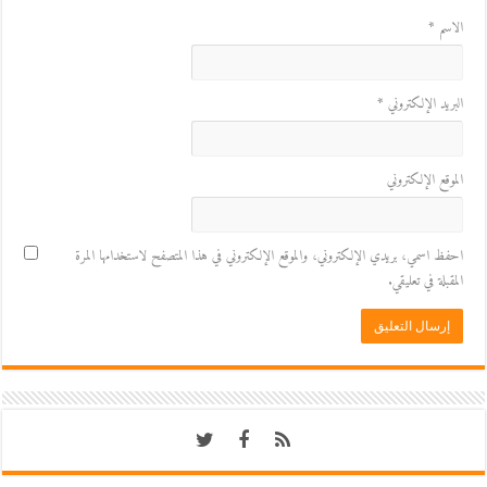
الاسم
*
البريد الإلكتروني
*
الموقع الإلكتروني
احفظ اسمي، بريدي الإلكتروني، والموقع الإلكتروني في هذا المتصفح لاستخدامها المرة
المقبلة في تعليقي.