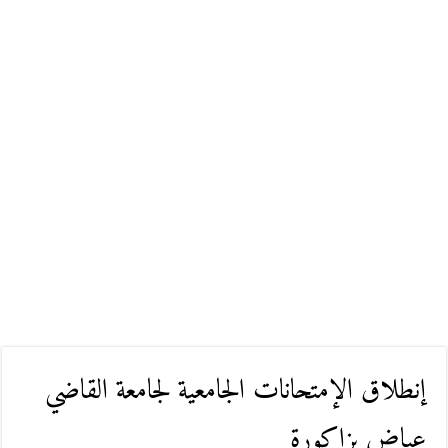
إنطلاق الإمتحانات الجامعية لجامعة القاضي
عياض بزاكورة