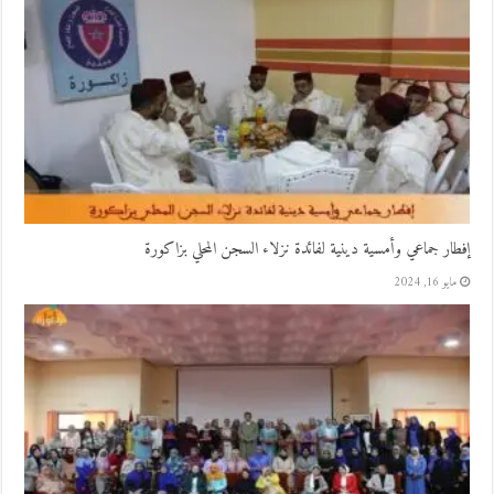
إفطار جماعي وأمسية دينية لفائدة نزلاء السجن المحلي بزاكورة
مايو 16, 2024