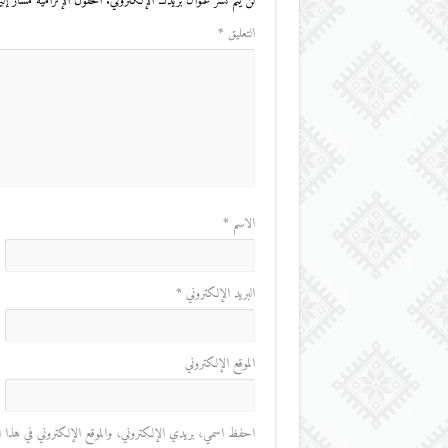
لن يتم نشر عنوان بريدك الإلكتروني.
الحقول الإلزامية مشار إليه
التعليق
*
الاسم
*
البريد الإلكتروني
*
الموقع الإلكتروني
احفظ اسمي، بريدي الإلكتروني، والموقع الإلكتروني في هذا المت