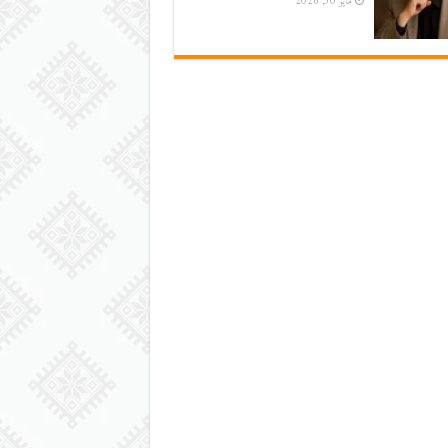
مايو 30, 2026