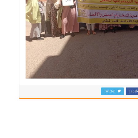
Twitter
Faceb