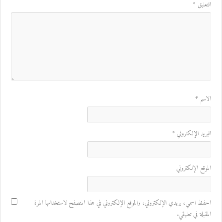
التعليق
*
الاسم
*
البريد الإلكتروني
*
الموقع الإلكتروني
احفظ اسمي، بريدي الإلكتروني، والموقع الإلكتروني في هذا المتصفح لاستخدامها المرة
المقبلة في تعليقي.