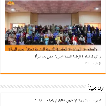
زاكورة..المبادرة الوطنية للتنمية البشرية تحتفل بعيد المرأة
مايو 16, 2024
اترك تعليقاً
لن يتم نشر عنوان بريدك الإلكتروني.
الحقول الإلزامية مشار إليها بـ
*