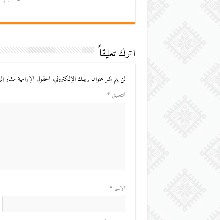
اترك تعليقاً
لن يتم نشر عنوان بريدك الإلكتروني.
الحقول الإلزامية مشار إليه
التعليق
*
الاسم
*