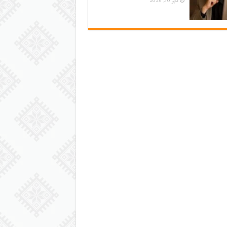
مايو 30, 2026