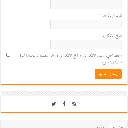
البريد الإلكتروني
*
الموقع الإلكتروني
احفظ اسمي، بريدي الإلكتروني، والموقع الإلكتروني في هذا المتصفح لاستخدامها المرة
المقبلة في تعليقي.