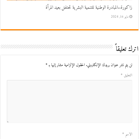
زاكورة..المبادرة الوطنية للتنمية البشرية تحتفل بعيد المرأة
مايو 16, 2024
اترك تعليقاً
لن يتم نشر عنوان بريدك الإلكتروني.
الحقول الإلزامية مشار إليها بـ
*
التعليق
*
الاسم
*