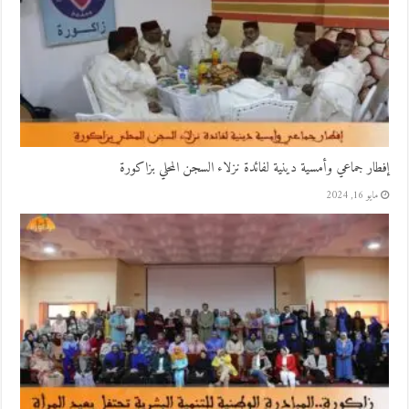
إفطار جماعي وأمسية دينية لفائدة نزلاء السجن المحلي بزاكورة
مايو 16, 2024