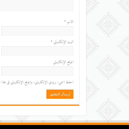
الاسم
*
البريد الإلكتروني
*
الموقع الإلكتروني
احفظ اسمي، بريدي الإلكتروني، والموقع الإلكتروني في هذا المت