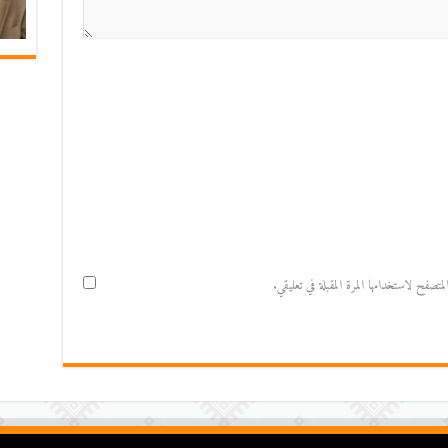
صفح لاستخدامها المرة المقبلة في تعليقي.