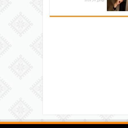
مايو 30, 2026