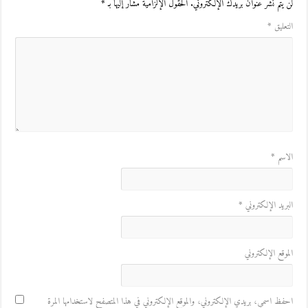
لن يتم نشر عنوان بريدك الإلكتروني.
الحقول الإلزامية مشار إليها بـ
*
التعليق
*
الاسم
*
البريد الإلكتروني
*
الموقع الإلكتروني
احفظ اسمي، بريدي الإلكتروني، والموقع الإلكتروني في هذا المتصفح لاستخدامها المرة