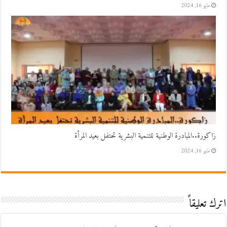
مايو 16, 2024
زاكورة..المبادرة الوطنية للتنمية البشرية تحتفل بعيد المرأة
مايو 16, 2024
اترك تعليقاً