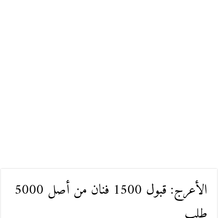
الأعرج: قبول 1500 فنان من أصل 5000
طلب