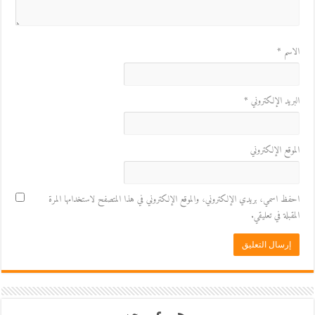
الاسم
*
البريد الإلكتروني
*
الموقع الإلكتروني
احفظ اسمي، بريدي الإلكتروني، والموقع الإلكتروني في هذا المتصفح لاستخدامها المرة
المقبلة في تعليقي.