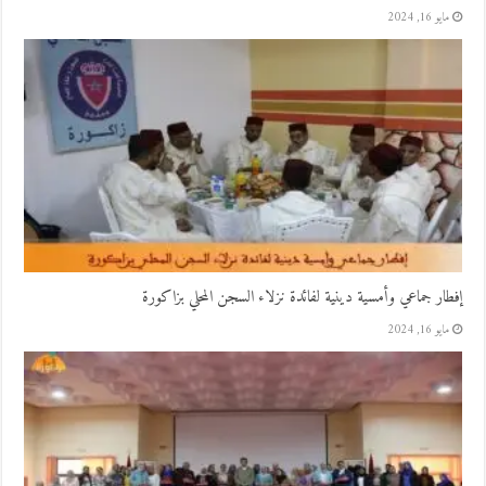
مايو 16, 2024
إفطار جماعي وأمسية دينية لفائدة نزلاء السجن المحلي بزاكورة
مايو 16, 2024