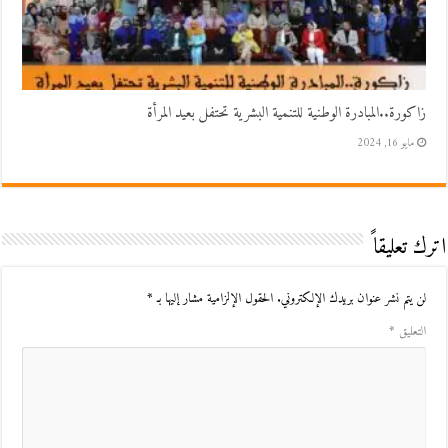
زاكورة..المبادرة الوطنية للتنمية البشرية تحتفل بعيد المرأة
مايو 16, 2024
اترك تعليقاً
لن يتم نشر عنوان بريدك الإلكتروني.
الحقول الإلزامية مشار إليها بـ
*
التعليق
*