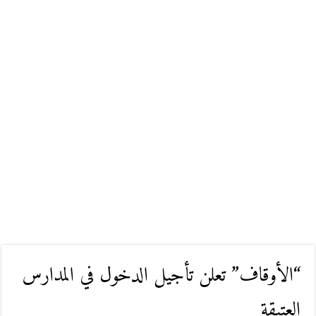
“الأوقاف” تعلن تأجيل الدخول في المدارس
العتيقة