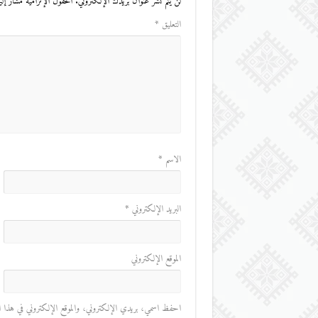
لن يتم نشر عنوان بريدك الإلكتروني.
الحقول الإلزامية مشار إليه
التعليق
*
الاسم
*
البريد الإلكتروني
*
الموقع الإلكتروني
احفظ اسمي، بريدي الإلكتروني، والموقع الإلكتروني في هذا المت