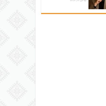
مايو 30, 2026