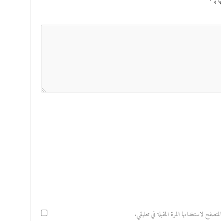
ا بـ
*
صفح لاستخدامها المرة المقبلة في تعليقي.