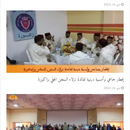
مايو 16, 2024
إفطار جماعي وأمسية دينية لفائدة نزلاء السجن المحلي بزاكورة
مايو 16, 2024