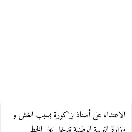
الاعتداء على أستاذ بزاكورة بسبب الغش و
وزارة التربية الوطنية تدخل على الخط