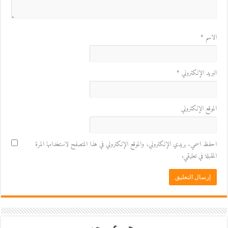
الاسم
*
البريد الإلكتروني
*
الموقع الإلكتروني
احفظ اسمي، بريدي الإلكتروني، والموقع الإلكتروني في هذا المتصفح لاستخدامها المرة
المقبلة في تعليقي.