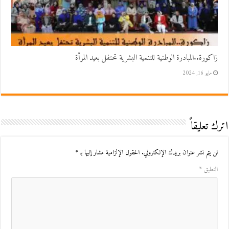
زاكورة..المبادرة الوطنية للتنمية البشرية تحتفل بعيد المرأة
مايو 16, 2024
اترك تعليقاً
لن يتم نشر عنوان بريدك الإلكتروني.
الحقول الإلزامية مشار إليها بـ
*
التعليق
*