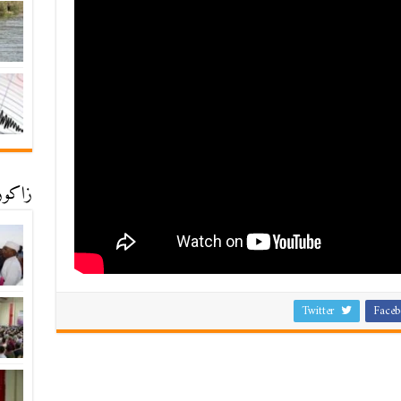
زاكورة
Twitter
Faceb