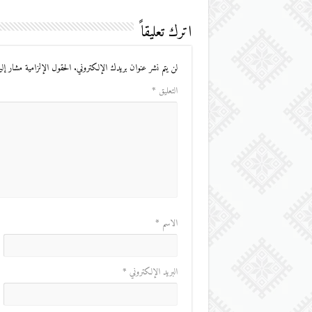
اترك تعليقاً
لن يتم نشر عنوان بريدك الإلكتروني.
الحقول الإلزامية مشار إليه
التعليق
*
الاسم
*
البريد الإلكتروني
*