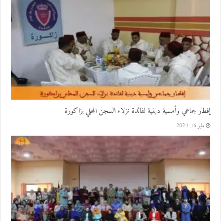
إفطار جماعي وأمسية دينية لفائدة نزلاء السجن المحلي بزاكورة
مايو 16, 2024