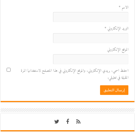
الاسم
*
البريد الإلكتروني
*
الموقع الإلكتروني
احفظ اسمي، بريدي الإلكتروني، والموقع الإلكتروني في هذا المتصفح لاستخدامها المرة
المقبلة في تعليقي.