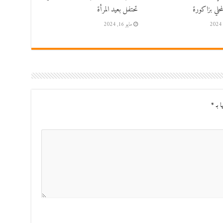
حلي بزاكورة
تحتفل بعيد المرأة
مايو 16, 2024
ا بـ
*