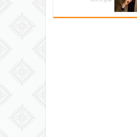
مايو 30, 2026