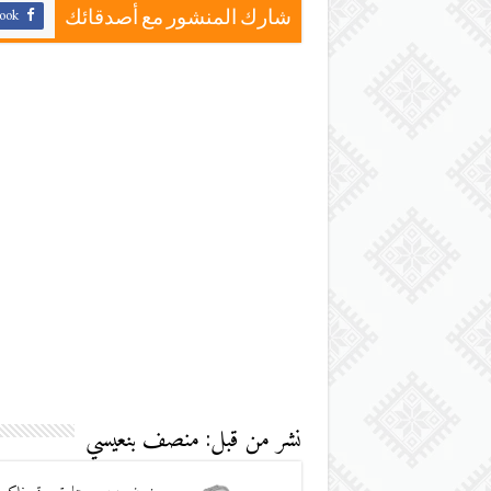
ook
شارك المنشور مع أصدقائك
نشر من قبل: منصف بنعيسي