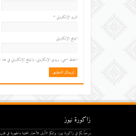
البريد الإلكتروني
*
الموقع الإلكتروني
احفظ اسمي، بريدي الإلكتروني، والموقع الإلكتروني في هذا المت
زاكورة نيوز
مرحبًا بكم في زاكورة نيوز، بوابتكم الأولى للأخبار المحلية والجهوية في قلب