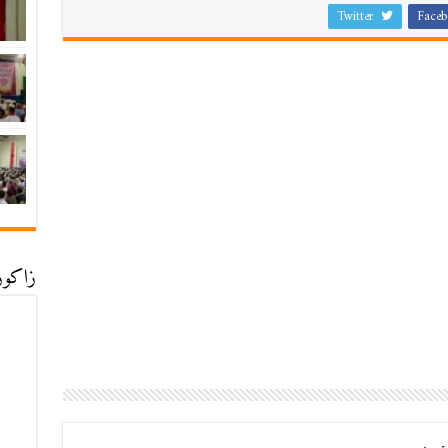
Twitter
Faceb
زاكورة