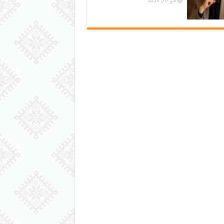
مايو 30, 2026