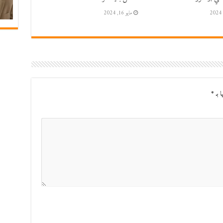
مايو 16, 2024
ا بـ
*