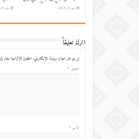
مايو 16, 2024
مايو 16, 2024
اترك تعليقاً
لن يتم نشر عنوان بريدك الإلكتروني.
الحقول الإلزامية مشار إليه
التعليق
*
الاسم
*