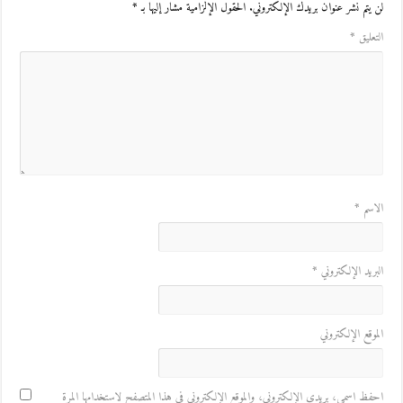
لن يتم نشر عنوان بريدك الإلكتروني.
الحقول الإلزامية مشار إليها بـ
*
التعليق
*
الاسم
*
البريد الإلكتروني
*
الموقع الإلكتروني
احفظ اسمي، بريدي الإلكتروني، والموقع الإلكتروني في هذا المتصفح لاستخدامها المرة