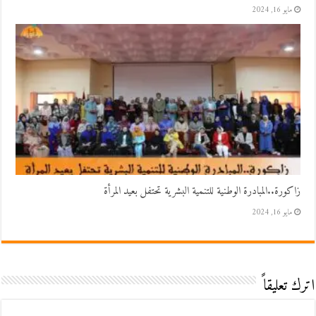
مايو 16, 2024
زاكورة..المبادرة الوطنية للتنمية البشرية تحتفل بعيد المرأة
مايو 16, 2024
اترك تعليقاً