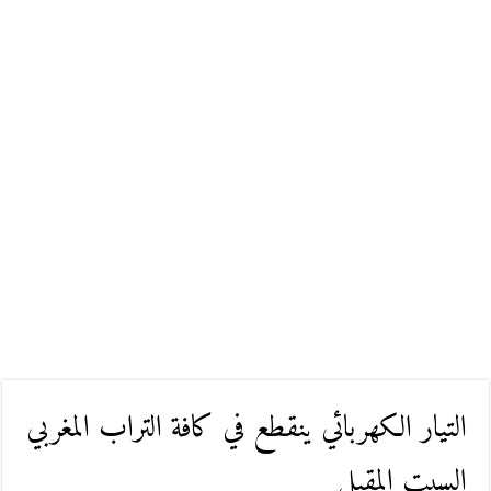
التيار الكهربائي ينقطع في كافة التراب المغربي
السبت المقبل