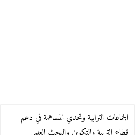
الجماعات الترابية وتحدي المساهمة في دعم
قطاع التربية والتكوين والبحث العلمي