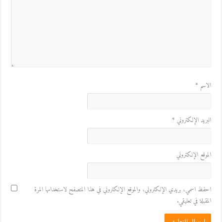
الاسم
*
البريد الإلكتروني
*
الموقع الإلكتروني
احفظ اسمي، بريدي الإلكتروني، والموقع الإلكتروني في هذا المتصفح لاستخدامها المرة
المقبلة في تعليقي.