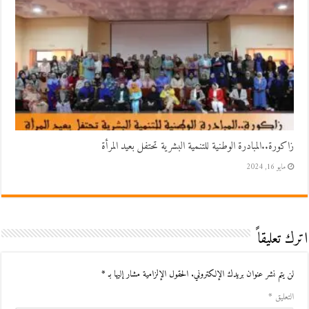
زاكورة..المبادرة الوطنية للتنمية البشرية تحتفل بعيد المرأة
مايو 16, 2024
اترك تعليقاً
لن يتم نشر عنوان بريدك الإلكتروني.
الحقول الإلزامية مشار إليها بـ
*
التعليق
*