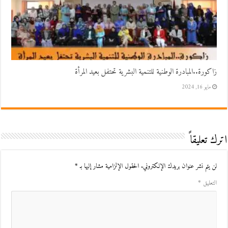
زاكورة..المبادرة الوطنية للتنمية البشرية تحتفل بعيد المرأة
مايو 16, 2024
اترك تعليقاً
لن يتم نشر عنوان بريدك الإلكتروني.
الحقول الإلزامية مشار إليها بـ
*
التعليق
*