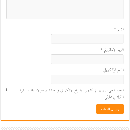
الاسم
*
البريد الإلكتروني
*
الموقع الإلكتروني
احفظ اسمي، بريدي الإلكتروني، والموقع الإلكتروني في هذا المتصفح لاستخدامها المرة
المقبلة في تعليقي.