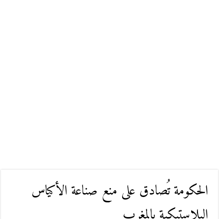
الحكومة تُصادق على منع صناعة الأكياس
البلاستيكية بالمغرب