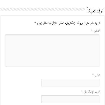
اترك تعليقاً
لن يتم نشر عنوان بريدك الإلكتروني.
الحقول الإلزامية مشار إليها بـ
*
التعليق
*
الاسم
*
البريد الإلكتروني
*