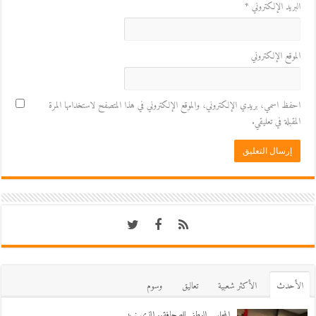
البريد الإلكتروني
*
الموقع الإلكتروني
احفظ اسمي، بريدي الإلكتروني، والموقع الإلكتروني في هذا المتصفح لاستخدامها المرة
المقبلة في تعليقي.
اﻷحدث
اﻷكثر شعبية
تعاليق
وسوم
المجلس الوطني للصحافة.. الذي نريد