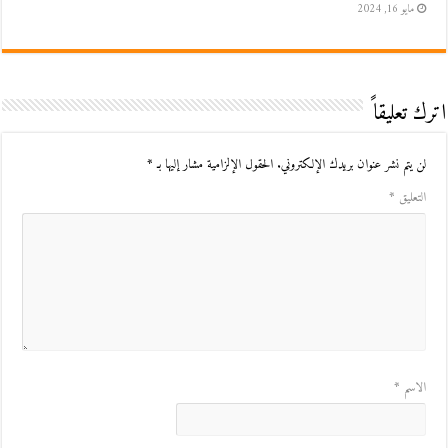
مايو 16, 2024
اترك تعليقاً
لن يتم نشر عنوان بريدك الإلكتروني.
الحقول الإلزامية مشار إليها بـ
*
التعليق
*
الاسم
*