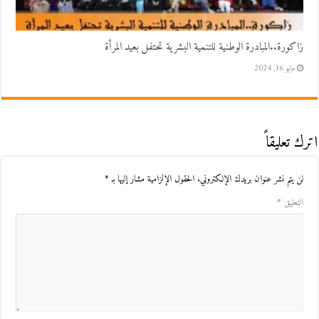
زاكورة..المبادرة الوطنية للتنمية البشرية تحتفل بعيد المرأة
مايو 16, 2024
اترك تعليقاً
لن يتم نشر عنوان بريدك الإلكتروني.
الحقول الإلزامية مشار إليها بـ
*
التعليق
*