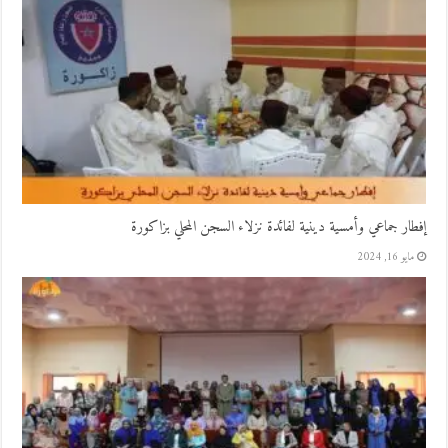
إفطار جماعي وأمسية دينية لفائدة نزلاء السجن المحلي بزاكورة
مايو 16, 2024