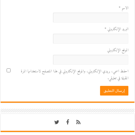
الاسم
*
البريد الإلكتروني
*
الموقع الإلكتروني
احفظ اسمي، بريدي الإلكتروني، والموقع الإلكتروني في هذا المتصفح لاستخدامها المرة
المقبلة في تعليقي.