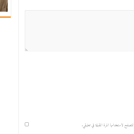
صفح لاستخدامها المرة المقبلة في تعليقي.