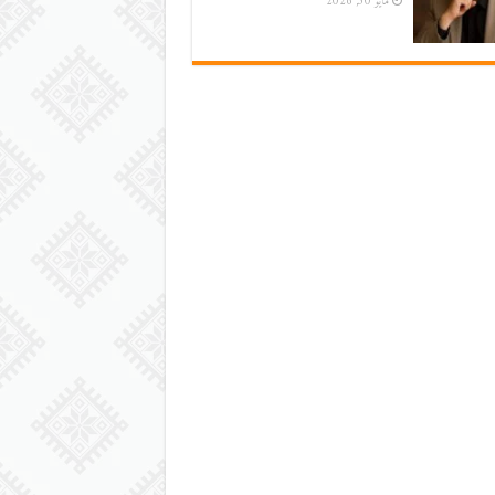
مايو 30, 2026