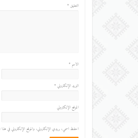
التعليق
*
الاسم
*
البريد الإلكتروني
*
الموقع الإلكتروني
احفظ اسمي، بريدي الإلكتروني، والموقع الإلكتروني في هذا المت