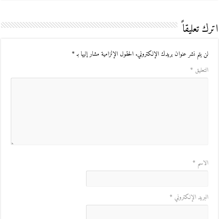
اترك تعليقاً
لن يتم نشر عنوان بريدك الإلكتروني.
الحقول الإلزامية مشار إليها بـ
*
التعليق
*
الاسم
*
البريد الإلكتروني
*