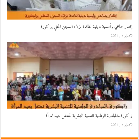
إفطار جماعي وأمسية دينية لفائدة نزلاء السجن المحلي بزاكورة
مايو 16, 2024
زاكورة..المبادرة الوطنية للتنمية البشرية تحتفل بعيد المرأة
مايو 16, 2024