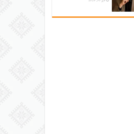
مايو 30, 2026