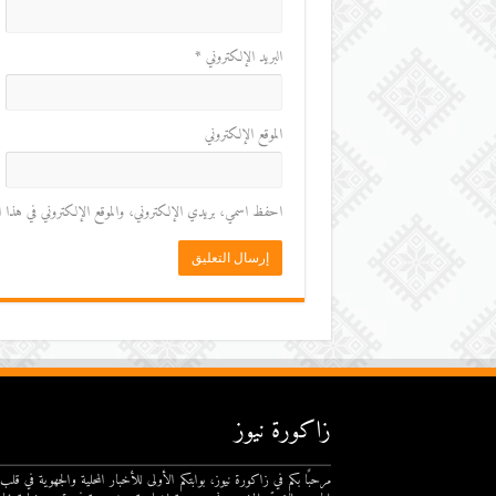
البريد الإلكتروني
*
الموقع الإلكتروني
احفظ اسمي، بريدي الإلكتروني، والموقع الإلكتروني في هذا المت
زاكورة نيوز
مرحبًا بكم في زاكورة نيوز، بوابتكم الأولى للأخبار المحلية والجهوية في قلب