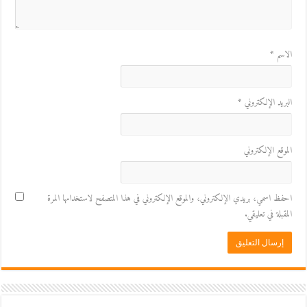
الاسم
*
البريد الإلكتروني
*
الموقع الإلكتروني
احفظ اسمي، بريدي الإلكتروني، والموقع الإلكتروني في هذا المتصفح لاستخدامها المرة
المقبلة في تعليقي.