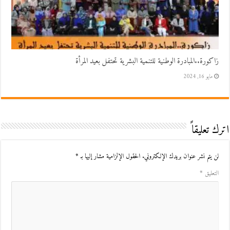
زاكورة..المبادرة الوطنية للتنمية البشرية تحتفل بعيد المرأة
مايو 16, 2024
اترك تعليقاً
لن يتم نشر عنوان بريدك الإلكتروني.
الحقول الإلزامية مشار إليها بـ
*
التعليق
*