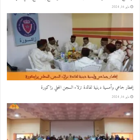
مايو 16, 2024
إفطار جماعي وأمسية دينية لفائدة نزلاء السجن المحلي بزاكورة
مايو 16, 2024