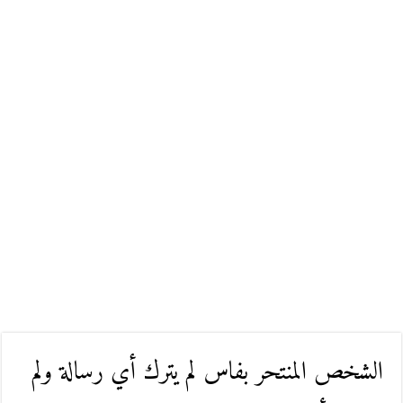
الشخص المنتحر بفاس لم يترك أي رسالة ولم