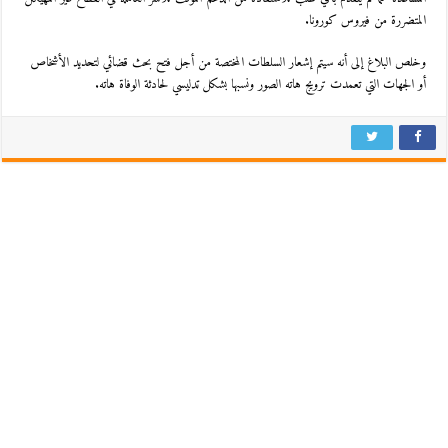
المتضررة من فيروس كورونا.
وخلص البلاغ إلى أنه سيتم إشعار السلطات المختصة من أجل فتح بحث قضائي لتحديد الأشخاص
أو الجهات التي تعمدت ترويج هاته الصور ونسبها بشكل تدليسي لحادثة الوفاة هاته.