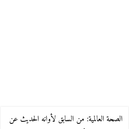
الصحة العالمية: من السابق لأوانه الحديث عن