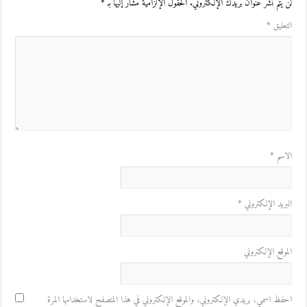
لن يتم نشر عنوان بريدك الإلكتروني.
الحقول الإلزامية مشار إليها بـ
*
التعليق
*
الاسم
*
البريد الإلكتروني
*
الموقع الإلكتروني
احفظ اسمي، بريدي الإلكتروني، والموقع الإلكتروني في هذا المتصفح لاستخدامها المرة