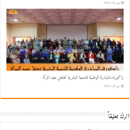
مايو 16, 2024
زاكورة..المبادرة الوطنية للتنمية البشرية تحتفل بعيد المرأة
مايو 16, 2024
اترك تعليقاً