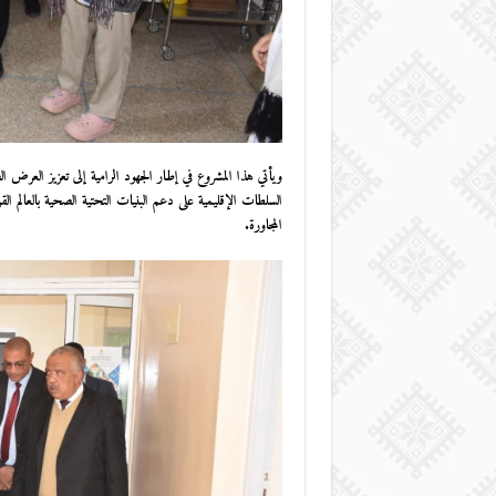
ويأتي هذا المشروع في إطار الجهود الرامية إلى تعزيز الع
السلطات الإقليمية على دعم البنيات التحتية الصحية بالعالم 
المجاورة.