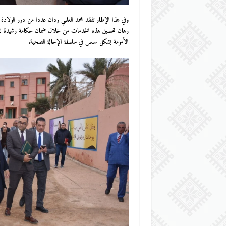
وفي هذا الإطار تفقد محمد العلمي ودان عددا من دور الولادة 
رهان تحسين هذه الخدمات من خلال ضمان حكامة رشيدة للموارد
الأمومة بشكل سلس في سلسلة الإحالة الصحية.