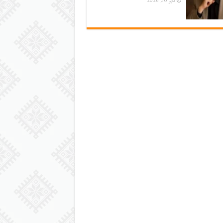
مايو 30, 2026