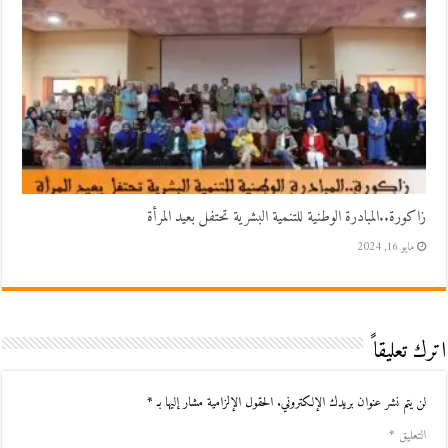
زاكورة..المبادرة الوطنية للتنمية البشرية تحتفل بعيد المرأة
مايو 16, 2024
اترك تعليقاً
لن يتم نشر عنوان بريدك الإلكتروني.
الحقول الإلزامية مشار إليها بـ
*
التعليق
*