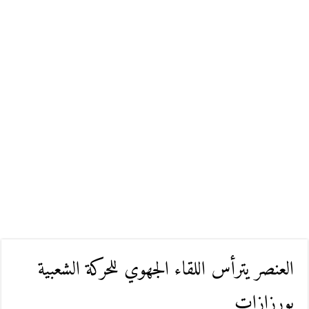
العنصر يترأس اللقاء الجهوي للحركة الشعبية
بورزازات