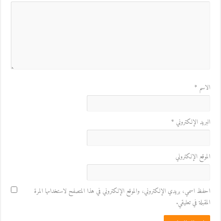
الاسم
*
البريد الإلكتروني
*
الموقع الإلكتروني
احفظ اسمي، بريدي الإلكتروني، والموقع الإلكتروني في هذا المتصفح لاستخدامها المرة
المقبلة في تعليقي.