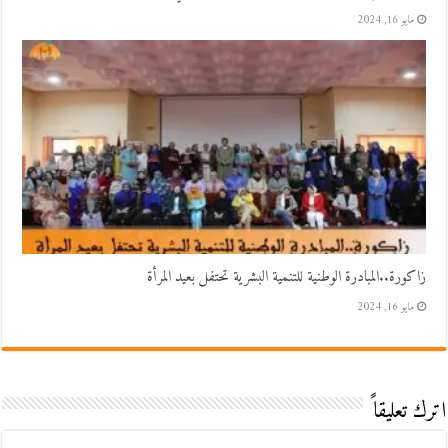
مايو 16, 2024
زاكورة..المبادرة الوطنية للتنمية البشرية تحتفل بعيد المرأة
مايو 16, 2024
اترك تعليقاً