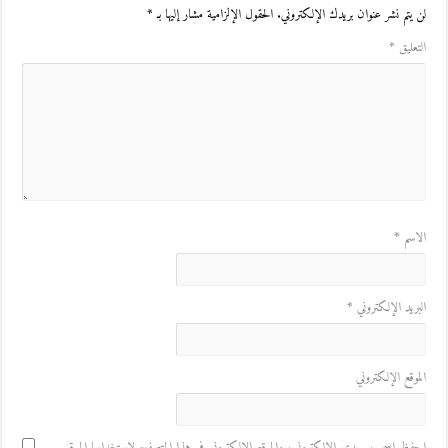
لن يتم نشر عنوان بريدك الإلكتروني.
الحقول الإلزامية مشار إليها بـ
*
التعليق
*
الاسم
*
البريد الإلكتروني
*
الموقع الإلكتروني
احفظ اسمي، بريدي الإلكتروني، والموقع الإلكتروني في هذا المتصفح لاستخدامها المرة