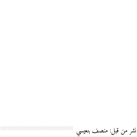
نشر من قبل: منصف بنعيسي