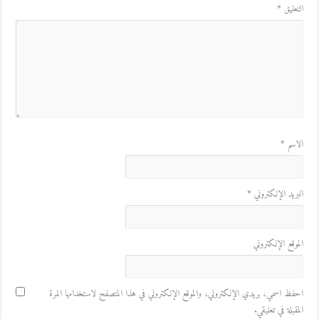
التعليق
*
الاسم
*
البريد الإلكتروني
*
الموقع الإلكتروني
احفظ اسمي، بريدي الإلكتروني، والموقع الإلكتروني في هذا المتصفح لاستخدامها المرة
المقبلة في تعليقي.