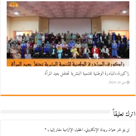
زاكورة..المبادرة الوطنية للتنمية البشرية تحتفل بعيد المرأة
مايو 16, 2024
اترك تعليقاً
لن يتم نشر عنوان بريدك الإلكتروني.
الحقول الإلزامية مشار إليها بـ
*