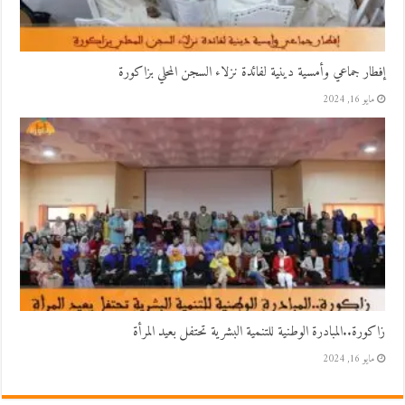
إفطار جماعي وأمسية دينية لفائدة نزلاء السجن المحلي بزاكورة
مايو 16, 2024
زاكورة..المبادرة الوطنية للتنمية البشرية تحتفل بعيد المرأة
مايو 16, 2024