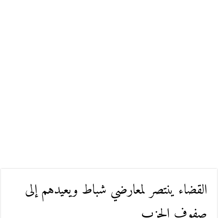
القضاء ينتصر لمعارضي شباط ويعيدهم إلى
صفوف الحزب