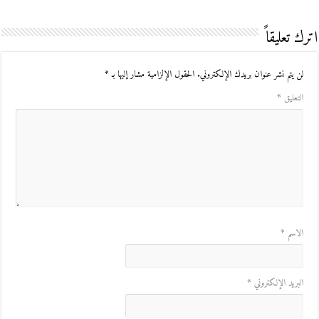
اترك تعليقاً
لن يتم نشر عنوان بريدك الإلكتروني.
الحقول الإلزامية مشار إليها بـ
*
التعليق
*
الاسم
*
البريد الإلكتروني
*