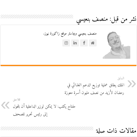
نشر من قبل: منصف بنعيسي
منصف بنعيسي ويبماستر موقع زاكورة نيوز.
السابق
الملك يطلق عملية توزيع الدعم الغذائي في
رمضان لأزيد من نصف مليون أسرة معوزة
اللاحق
مفتاح يكتب: لا يمكن لوزير الداخلية أن يتحول
إلى رئيس تحرير للصحف
مقالات ذات صلة