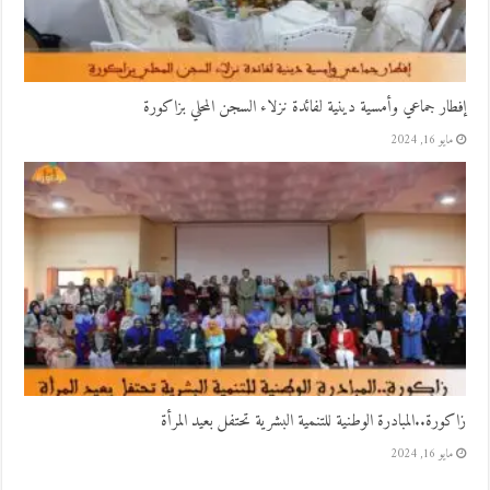
إفطار جماعي وأمسية دينية لفائدة نزلاء السجن المحلي بزاكورة
مايو 16, 2024
زاكورة..المبادرة الوطنية للتنمية البشرية تحتفل بعيد المرأة
مايو 16, 2024