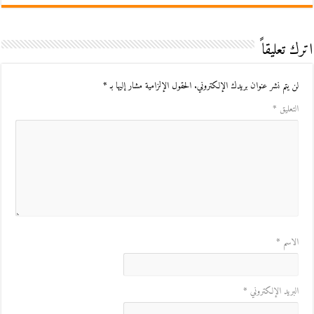
اترك تعليقاً
لن يتم نشر عنوان بريدك الإلكتروني.
الحقول الإلزامية مشار إليها بـ
*
التعليق
*
الاسم
*
البريد الإلكتروني
*