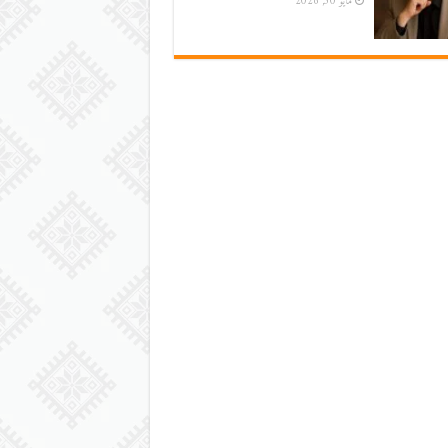
مايو 30, 2026