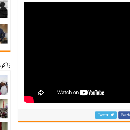
زاكورة
Twitter
Faceb