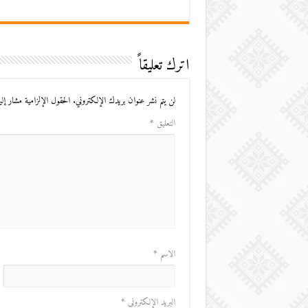
اترك تعليقاً
لن يتم نشر عنوان بريدك الإلكتروني.
الحقول الإلزامية مشار إليه
التعليق
*
الاسم
*
البريد الإلكتروني
*