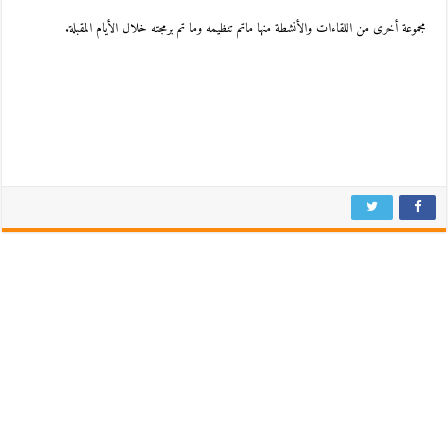
مجموعة أخرى من اللقاءات والأنشطة منها ماتم تنظيمه وما تم برمجته خلال الأيام المقبلة.