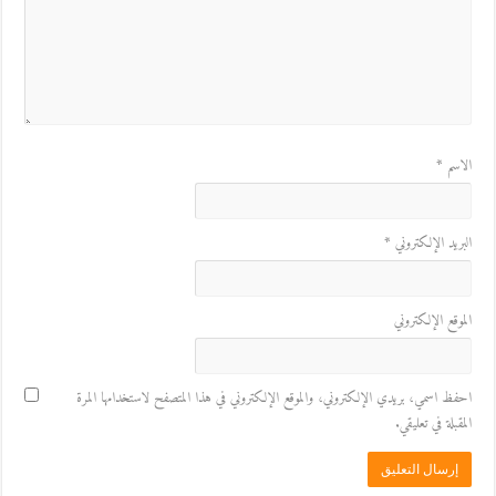
الاسم
*
البريد الإلكتروني
*
الموقع الإلكتروني
احفظ اسمي، بريدي الإلكتروني، والموقع الإلكتروني في هذا المتصفح لاستخدامها المرة
المقبلة في تعليقي.