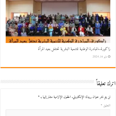
زاكورة..المبادرة الوطنية للتنمية البشرية تحتفل بعيد المرأة
مايو 16, 2024
اترك تعليقاً
لن يتم نشر عنوان بريدك الإلكتروني.
الحقول الإلزامية مشار إليها بـ
*
التعليق
*