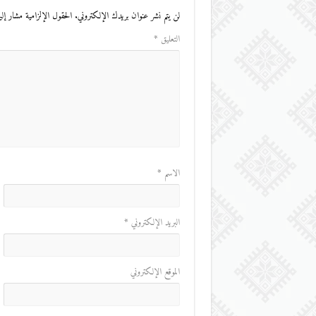
لن يتم نشر عنوان بريدك الإلكتروني.
الحقول الإلزامية مشار إليه
التعليق
*
الاسم
*
البريد الإلكتروني
*
الموقع الإلكتروني