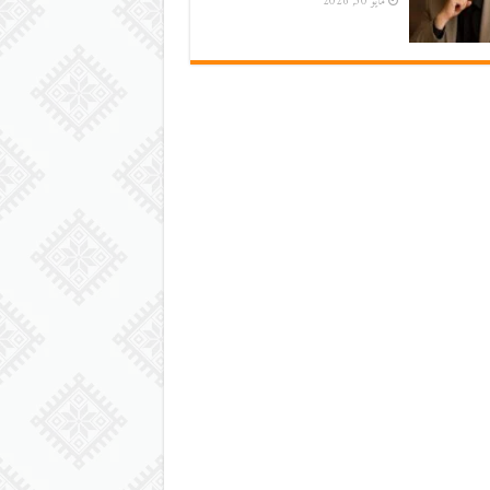
مايو 30, 2026