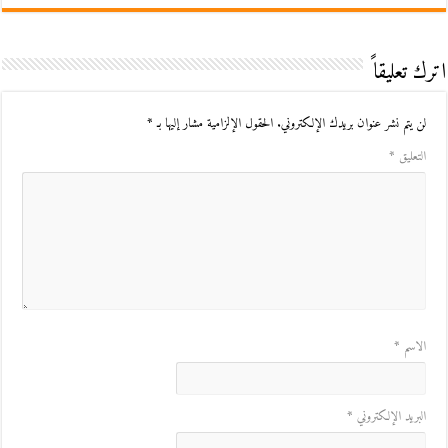
اترك تعليقاً
لن يتم نشر عنوان بريدك الإلكتروني.
الحقول الإلزامية مشار إليها بـ
*
التعليق
*
الاسم
*
البريد الإلكتروني
*