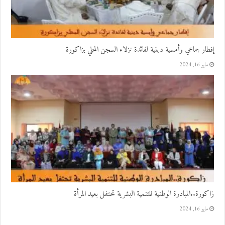
إفطار جماعي وأمسية دينية لفائدة نزلاء السجن المحلي بزاكورة
مايو 16, 2024
زاكورة..المبادرة الوطنية للتنمية البشرية تحتفل بعيد المرأة
مايو 16, 2024