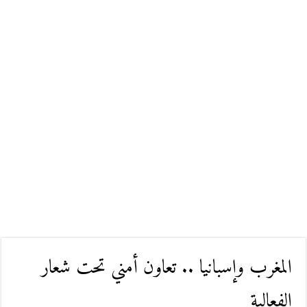
المغرب وإسبانيا .. تعاون أمني تحت شعار
الفعالية