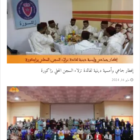
إفطار جماعي وأمسية دينية لفائدة نزلاء السجن المحلي بزاكورة
مايو 16, 2024