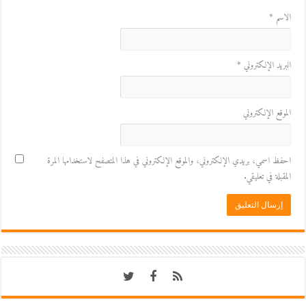
الاسم
*
البريد الإلكتروني
*
الموقع الإلكتروني
احفظ اسمي، بريدي الإلكتروني، والموقع الإلكتروني في هذا المتصفح لاستخدامها المرة
المقبلة في تعليقي.