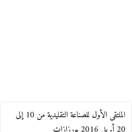
الملتقى الأول للصناعة التقليدية من 10 إلى
20 أبريل 2016 بورزازات