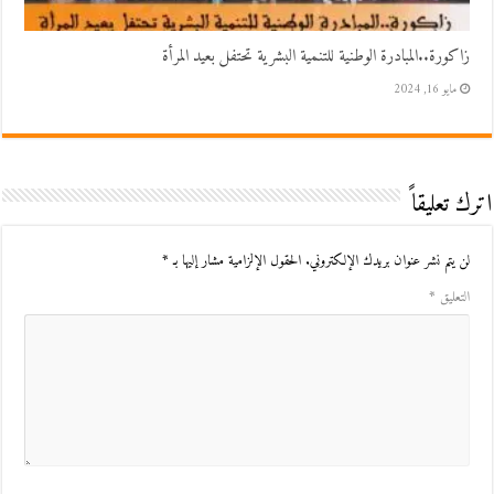
زاكورة..المبادرة الوطنية للتنمية البشرية تحتفل بعيد المرأة
مايو 16, 2024
اترك تعليقاً
لن يتم نشر عنوان بريدك الإلكتروني.
الحقول الإلزامية مشار إليها بـ
*
التعليق
*