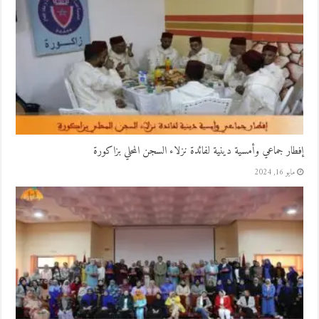
إفطار جماعي وأمسية دينية لفائدة نزلاء السجن المحلي بزاكورة
مايو 16, 2024