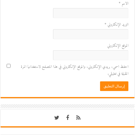
الاسم
*
البريد الإلكتروني
*
الموقع الإلكتروني
احفظ اسمي، بريدي الإلكتروني، والموقع الإلكتروني في هذا المتصفح لاستخدامها المرة
المقبلة في تعليقي.