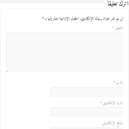
اترك تعليقاً
لن يتم نشر عنوان بريدك الإلكتروني.
الحقول الإلزامية مشار إليها بـ
*
التعليق
*
الاسم
*
البريد الإلكتروني
*
الموقع الإلكتروني