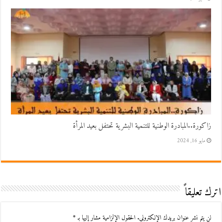
زاكورة..المبادرة الوطنية للتنمية البشرية تحتفل بعيد المرأة
مايو 16, 2024
اترك تعليقاً
لن يتم نشر عنوان بريدك الإلكتروني.
الحقول الإلزامية مشار إليها بـ
*