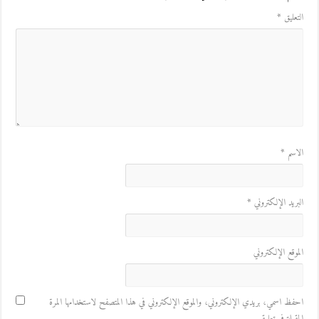
التعليق
*
الاسم
*
البريد الإلكتروني
*
الموقع الإلكتروني
احفظ اسمي، بريدي الإلكتروني، والموقع الإلكتروني في هذا المتصفح لاستخدامها المرة
المقبلة في تعليقي.