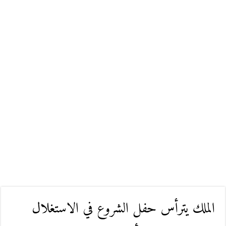
الملك يترأس حفل الشروع في الاستغلال